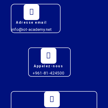
Adresse email
info@iot-academy.net
Appelez-nous
+961-81-424500