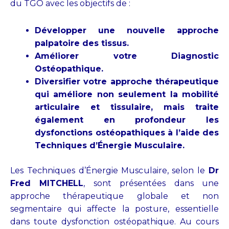
du TGO avec les objectifs de :
Développer une nouvelle approche
palpatoire des tissus.
Améliorer votre Diagnostic
Ostéopathique.
Diversifier votre approche thérapeutique
qui améliore non seulement la mobilité
articulaire et tissulaire, mais traite
également en profondeur les
dysfonctions ostéopathiques à l’aide des
Techniques d’Énergie Musculaire.
Les Techniques d’Énergie Musculaire, selon le
Dr
Fred MITCHELL
, sont présentées dans une
approche thérapeutique globale et non
segmentaire qui affecte la posture, essentielle
dans toute dysfonction ostéopathique. Au cours