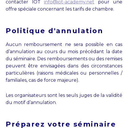
contacter IOT
info@iot-academy.net
pour une
offre spéciale concernant les tarifs de chambre.
Politique d'annulation
Aucun remboursement ne sera possible en cas
d’annulation au cours du mois précédant la date
du séminaire. Des remboursements ou des remises
peuvent être envisagées dans des circonstances
particulières (raisons médicales ou personnelles /
familiales, cas de force majeure).
Les organisateurs sont les seuls juges de la validité
du motif d’annulation.
Préparez votre séminaire