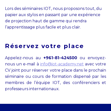
Lors des séminaires IOT, nous proposons tout, du
papier aux stylos en passant par une expérience
de projection haut de gamme qui rendra
l’apprentissage plus facile et plus clair.
Réservez votre place
Appelez-nous au
+961-81-424500
ou envoyez-
nous un e-mail à
info@iot-academy.net
avec votre
CV joint pour réserver votre place dans le prochain
séminaire ou cours de formation dispensé par les
membres de l’équipe IOT, des conférenciers et
professeurs internationaux.