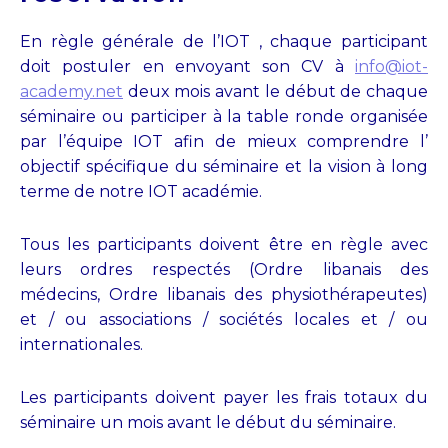
En règle générale de l’IOT , chaque participant
doit postuler en envoyant son CV à
info@iot-
academy.net
deux mois avant le début de chaque
séminaire ou participer à la table ronde organisée
par l’équipe IOT afin de mieux comprendre l’
objectif spécifique du séminaire et la vision à long
terme de notre IOT académie.
Tous les participants doivent être en règle avec
leurs ordres respectés (Ordre libanais des
médecins, Ordre libanais des physiothérapeutes)
et / ou associations / sociétés locales et / ou
internationales.
Les participants doivent payer les frais totaux du
séminaire un mois avant le début du séminaire.