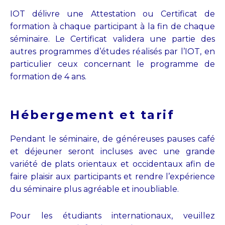
IOT délivre une Attestation ou Certificat de
formation à chaque participant à la fin de chaque
séminaire. Le Certificat validera une partie des
autres programmes d’études réalisés par l’IOT, en
particulier ceux concernant le programme de
formation de 4 ans.
Hébergement et tarif
Pendant le séminaire, de généreuses pauses café
et déjeuner seront incluses avec une grande
variété de plats orientaux et occidentaux afin de
faire plaisir aux participants et rendre l’expérience
du séminaire plus agréable et inoubliable.
Pour les étudiants internationaux, veuillez