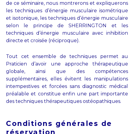
de ce séminaire, nous montrerons et expliquerons
les techniques d’énergie musculaire isométrique
et isotonique, les techniques d’énergie musculaire
selon le principe de SHERRINGTON et les
techniques d’énergie musculaire avec inhibition
directe et croisée (réciproque).
Tout cet ensemble de techniques permet au
Praticien d’avoir une approche thérapeutique
globale, ainsi que des compétences
supplémentaires, elles évitent les manipulations
intempestives et forcées sans diagnostic médical
préalable et constitue enfin une part importante
des techniques thérapeutiques ostéopathiques.
Conditions générales de
réservation