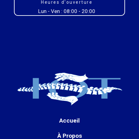
Heures d'ouverture
Lun - Ven : 08:00 - 20:00
Accueil
À Propos