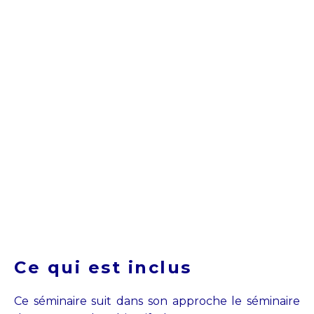
Ce qui est inclus
Ce séminaire suit dans son approche le séminaire