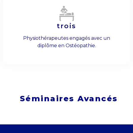
trois
Physiothérapeutes engagés avec un
diplôme en Ostéopathie.
Séminaires Avancés