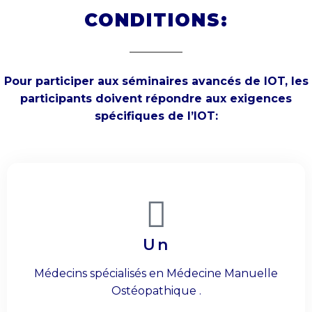
CONDITIONS:
Pour participer aux séminaires avancés de IOT, les
participants doivent répondre aux exigences
spécifiques de l’IOT:
Un
Médecins spécialisés en Médecine Manuelle
Ostéopathique .