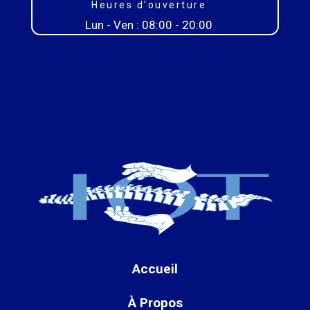
Heures d'ouverture
Lun - Ven : 08:00 - 20:00
Accueil
À Propos