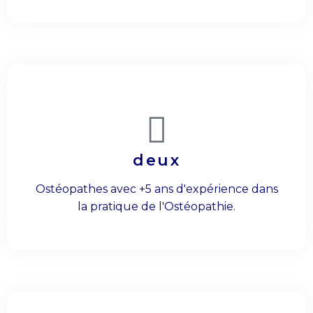
deux
Ostéopathes avec +5 ans d'expérience dans
la pratique de l'Ostéopathie.