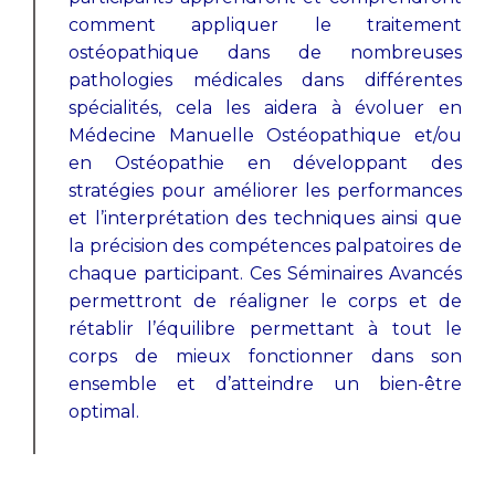
comment appliquer le traitement
ostéopathique dans de nombreuses
pathologies médicales dans différentes
spécialités, cela les aidera à évoluer en
Médecine Manuelle Ostéopathique et/ou
en Ostéopathie en développant des
stratégies pour améliorer les performances
et l’interprétation des techniques ainsi que
la précision des compétences palpatoires de
chaque participant. Ces Séminaires Avancés
permettront de réaligner le corps et de
rétablir l’équilibre permettant à tout le
corps de mieux fonctionner dans son
ensemble et d’atteindre un bien-être
optimal.