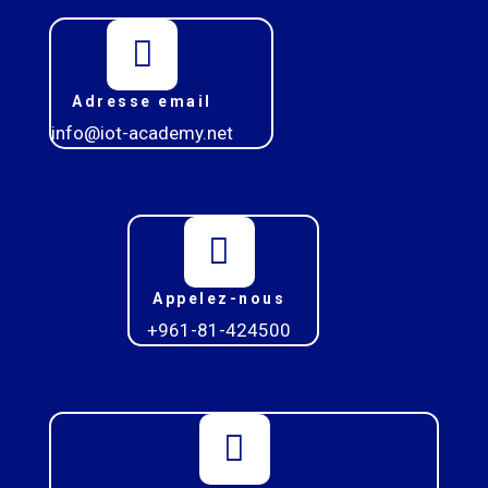
Adresse email
info@iot-academy.net
Appelez-nous
+961-81-424500